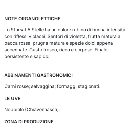
NOTE ORGANOLETTICHE
Lo Sfursat 5 Stelle ha un colore rubino di buona intensità
con riflessi violacei. Sentori di violetta, frutta matura a
bacca rossa, prugna matura e spezie dolci appena
accennate. Gusto fresco, ricco e corposo. Finale
persistente e sapido.
ABBINAMENTI GASTRONOMICI
Carni rosse; selvaggina; formaggi stagionati.
LE UVE
Nebbiolo (Chiavennasca).
ZONA DI PRODUZIONE