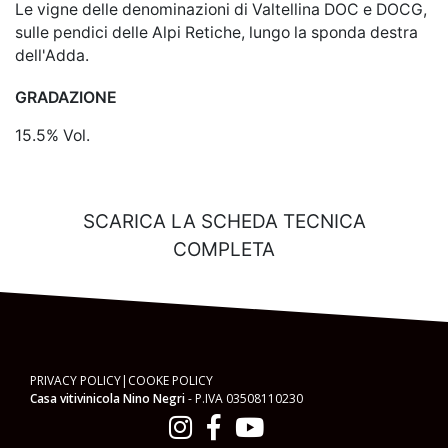
Le vigne delle denominazioni di Valtellina DOC e DOCG,
sulle pendici delle Alpi Retiche, lungo la sponda destra
dell'Adda.
GRADAZIONE
15.5% Vol.
SCARICA LA SCHEDA TECNICA
COMPLETA
PRIVACY POLICY
|
COOKE POLICY
Casa vitivinicola Nino Negri
-
P.IVA 03508110230