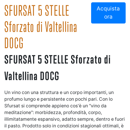
SFURSAT 5 STELLE
Acquista
ora
Sforzato di Valtellina
DOCG
SFURSAT 5 STELLE Sforzato di
Valtellina DOCG
Un vino con una struttura e un corpo importanti, un
profumo lungo e persistente con pochi pari. Con lo
Sfursat si comprende appieno cos'è un "vino da
meditazione": morbidezza, profondità, corpo,
illimitatamente espansivo, adatto sempre, dentro e fuori
il pasto. Prodotto solo in condizioni stagionali ottimali, è