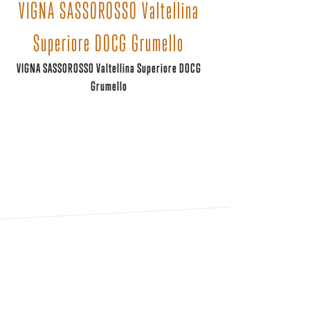
VIGNA SASSOROSSO Valtellina
Superiore DOCG Grumello
VIGNA SASSOROSSO Valtellina Superiore DOCG
Grumello