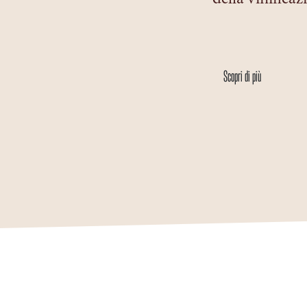
Scopri di più