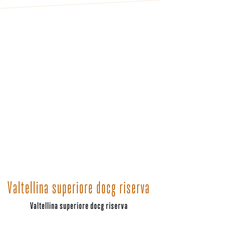
Valtellina superiore docg riserva
Valtellina superiore docg riserva