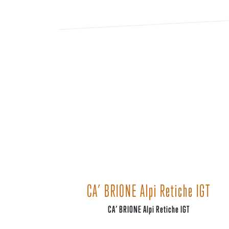
CA’ BRIONE Alpi Retiche IGT
CA’ BRIONE Alpi Retiche IGT