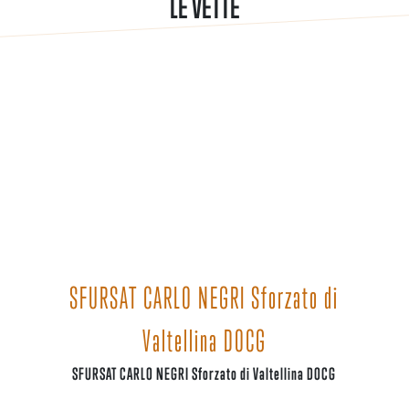
LE VETTE
SFURSAT CARLO NEGRI Sforzato di
Valtellina DOCG
SFURSAT CARLO NEGRI Sforzato di Valtellina DOCG