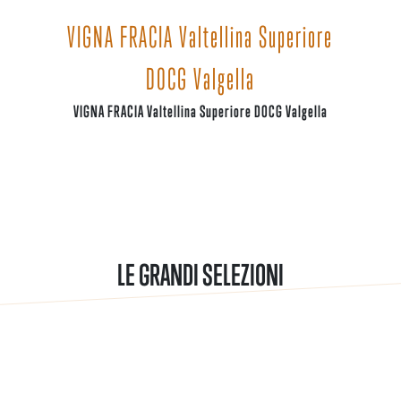
VIGNA FRACIA Valtellina Superiore
DOCG Valgella
VIGNA FRACIA Valtellina Superiore DOCG Valgella
LE GRANDI SELEZIONI