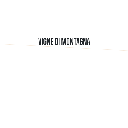
VIGNE DI MONTAGNA