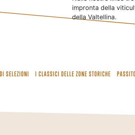
impronta della viticul
della Valtellina.
DI SELEZIONI
I CLASSICI DELLE ZONE STORICHE
PASSIT