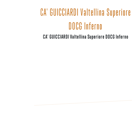
CA' GUICCIARDI Valtellina Superiore
DOCG Inferno
CA' GUICCIARDI Valtellina Superiore DOCG Inferno