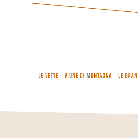
LE VETTE
VIGNE DI MONTAGNA
LE GRAN