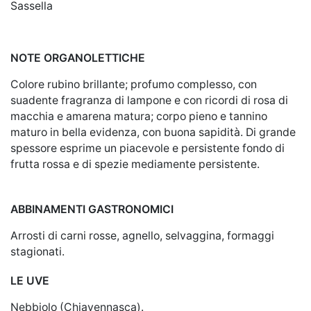
Sassella
NOTE ORGANOLETTICHE
Colore rubino brillante; profumo complesso, con
suadente fragranza di lampone e con ricordi di rosa di
macchia e amarena matura; corpo pieno e tannino
maturo in bella evidenza, con buona sapidità. Di grande
spessore esprime un piacevole e persistente fondo di
frutta rossa e di spezie mediamente persistente.
ABBINAMENTI GASTRONOMICI
Arrosti di carni rosse, agnello, selvaggina, formaggi
stagionati.
LE UVE
Nebbiolo (Chiavennasca).