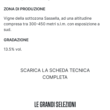
ZONA DI PRODUZIONE
Vigne della sottozona Sassella, ad una altitudine
compresa tra 300-450 metri s.l.m. con esposizione a
sud.
GRADAZIONE
13.5% vol.
SCARICA LA SCHEDA TECNICA
COMPLETA
LE GRANDI SELEZIONI