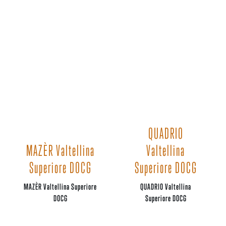
QUADRIO
MAZÈR Valtellina
Valtellina
Superiore DOCG
Superiore DOCG
MAZÈR Valtellina Superiore
QUADRIO Valtellina
DOCG
Superiore DOCG