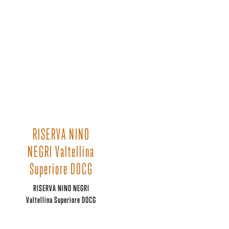
RISERVA NINO
NEGRI Valtellina
Superiore DOCG
RISERVA NINO NEGRI
Valtellina Superiore DOCG