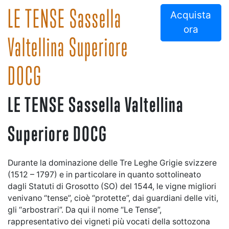
LE TENSE Sassella
Acquista
ora
Valtellina Superiore
DOCG
LE TENSE Sassella Valtellina
Superiore DOCG
Durante la dominazione delle Tre Leghe Grigie svizzere
(1512 – 1797) e in particolare in quanto sottolineato
dagli Statuti di Grosotto (SO) del 1544, le vigne migliori
venivano “tense”, cioè “protette”, dai guardiani delle viti,
gli “arbostrari”. Da qui il nome “Le Tense”,
rappresentativo dei vigneti più vocati della sottozona