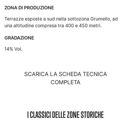
ZONA DI PRODUZIONE
Terrazze esposte a sud nella sottozona Grumello, ad
una altitudine compresa tra 400 e 450 metri.
GRADAZIONE
14% Vol.
SCARICA LA SCHEDA TECNICA
COMPLETA
I CLASSICI DELLE ZONE STORICHE