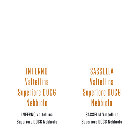
INFERNO
SASSELLA
Valtellina
Valtellina
Superiore DOCG
Superiore DOCG
Nebbiolo
Nebbiolo
INFERNO Valtellina
SASSELLA Valtellina
Superiore DOCG Nebbiolo
Superiore DOCG Nebbiolo