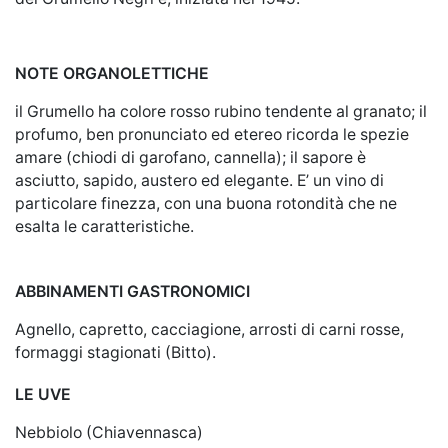
NOTE ORGANOLETTICHE
il Grumello ha colore rosso rubino tendente al granato; il
profumo, ben pronunciato ed etereo ricorda le spezie
amare (chiodi di garofano, cannella); il sapore è
asciutto, sapido, austero ed elegante. E’ un vino di
particolare finezza, con una buona rotondità che ne
esalta le caratteristiche.
ABBINAMENTI GASTRONOMICI
Agnello, capretto, cacciagione, arrosti di carni rosse,
formaggi stagionati (Bitto).
LE UVE
Nebbiolo (Chiavennasca)