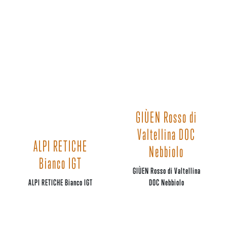
GIÙEN Rosso di
Valtellina DOC
ALPI RETICHE
Nebbiolo
Bianco IGT
GIÙEN Rosso di Valtellina
ALPI RETICHE Bianco IGT
DOC Nebbiolo