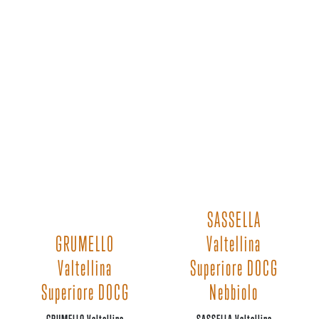
SASSELLA
GRUMELLO
Valtellina
Valtellina
Superiore DOCG
Superiore DOCG
Nebbiolo