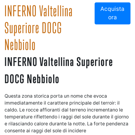
INFERNO Valtellina
Acquista
ora
Superiore DOCG
Nebbiolo
INFERNO Valtellina Superiore
DOCG Nebbiolo
Questa zona storica porta un nome che evoca
immediatamente il carattere principale del terroir: il
caldo. Le rocce affioranti dal terreno incrementano le
temperature riflettendo i raggi del sole durante il giorno
e rilasciando calore durante la notte. La forte pendenza
consente ai raggi del sole di incidere