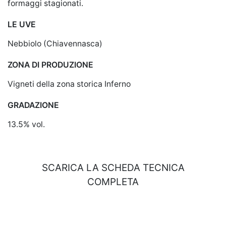
formaggi stagionati.
LE UVE
Nebbiolo (Chiavennasca)
ZONA DI PRODUZIONE
Vigneti della zona storica Inferno
GRADAZIONE
13.5% vol.
SCARICA LA SCHEDA TECNICA
COMPLETA