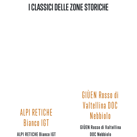
I CLASSICI DELLE ZONE STORICHE
GIÙEN Rosso di
Valtellina DOC
ALPI RETICHE
Nebbiolo
Bianco IGT
GIÙEN Rosso di Valtellina
ALPI RETICHE Bianco IGT
DOC Nebbiolo