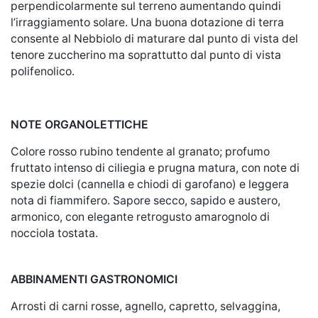
perpendicolarmente sul terreno aumentando quindi
l’irraggiamento solare. Una buona dotazione di terra
consente al Nebbiolo di maturare dal punto di vista del
tenore zuccherino ma soprattutto dal punto di vista
polifenolico.
NOTE ORGANOLETTICHE
Colore rosso rubino tendente al granato; profumo
fruttato intenso di ciliegia e prugna matura, con note di
spezie dolci (cannella e chiodi di garofano) e leggera
nota di fiammifero. Sapore secco, sapido e austero,
armonico, con elegante retrogusto amarognolo di
nocciola tostata.
ABBINAMENTI GASTRONOMICI
Arrosti di carni rosse, agnello, capretto, selvaggina,