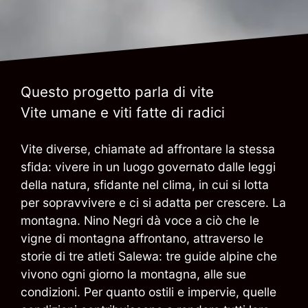
Questo progetto parla di vite
Vite umane e viti fatte di radici
Vite diverse, chiamate ad affrontare la stessa
sfida: vivere in un luogo governato dalle leggi
della natura, sfidante nel clima, in cui si lotta
per sopravvivere e ci si adatta per crescere. La
montagna. Nino Negri dà voce a ciò che le
vigne di montagna affrontano, attraverso le
storie di tre atleti Salewa: tre guide alpine che
vivono ogni giorno la montagna, alle sue
condizioni. Per quanto ostili e impervie, quelle